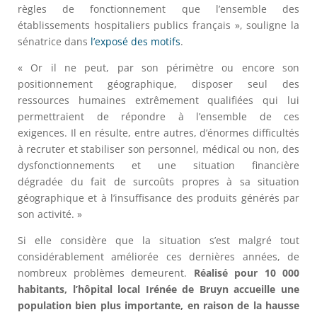
règles de fonctionnement que l’ensemble des
établissements hospitaliers publics français », souligne la
sénatrice dans
l’exposé des motifs
.
« Or il ne peut, par son périmètre ou encore son
positionnement géographique, disposer seul des
ressources humaines extrêmement qualifiées qui lui
permettraient de répondre à l’ensemble de ces
exigences. Il en résulte, entre autres, d’énormes difficultés
à recruter et stabiliser son personnel, médical ou non, des
dysfonctionnements et une situation financière
dégradée du fait de surcoûts propres à sa situation
géographique et à l’insuffisance des produits générés par
son activité. »
Si elle considère que la situation s’est malgré tout
considérablement améliorée ces dernières années, de
nombreux problèmes demeurent.
Réalisé pour 10 000
habitants, l’hôpital local Irénée de Bruyn accueille une
population bien plus importante, en raison de la hausse