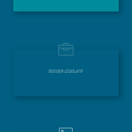
DOSSIER LÉGISLATIF