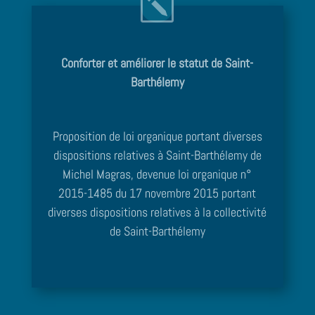
Conforter et améliorer le statut de Saint-
Barthélemy
Proposition de loi organique portant diverses
dispositions relatives à Saint-Barthélemy de
Michel Magras, devenue loi organique n°
2015-1485 du 17 novembre 2015 portant
diverses dispositions relatives à la collectivité
de Saint-Barthélemy