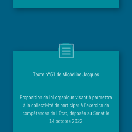
Texte n°51 de Micheline Jacques
Proposition de loi organique visant à permettre
à la collectivité de participer à l’exercice de
compétences de l’État, déposée au Sénat le
14 octobre 2022