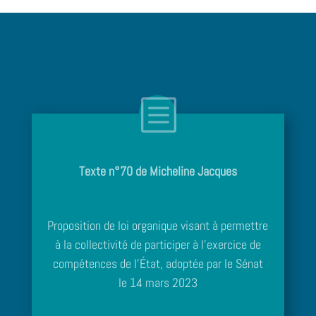
Texte n°70 de Micheline Jacques
Proposition de loi organique visant à permettre
à la collectivité de participer à l’exercice de
compétences de l’État, adoptée par le Sénat
le 14 mars 2023