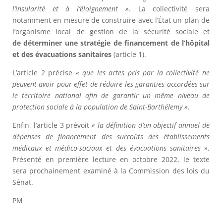
l’insularité et à l’éloignement »
. La collectivité sera
notamment en mesure de construire avec l’État un plan de
l’organisme local de gestion de la sécurité sociale et
de déterminer une stratégie de financement de l’hôpital
et des évacuations sanitaires
(article 1).
L’article 2 précise
« que les actes pris par la collectivité ne
peuvent avoir pour effet de réduire les garanties accordées sur
le territoire national afin de garantir un même niveau de
protection sociale à la population de Saint-Barthélemy »
.
Enfin, l’article 3 prévoit
« la définition d’un objectif annuel de
dépenses de financement des surcoûts des établissements
médicaux et médico-sociaux et des évacuations sanitaires »
.
Présenté en première lecture en octobre 2022, le texte
sera prochainement examiné à la Commission des lois du
Sénat.
PM