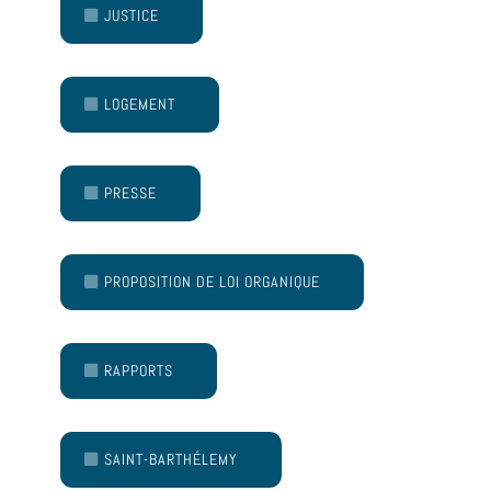
JUSTICE
LOGEMENT
PRESSE
PROPOSITION DE LOI ORGANIQUE
RAPPORTS
SAINT-BARTHÉLEMY