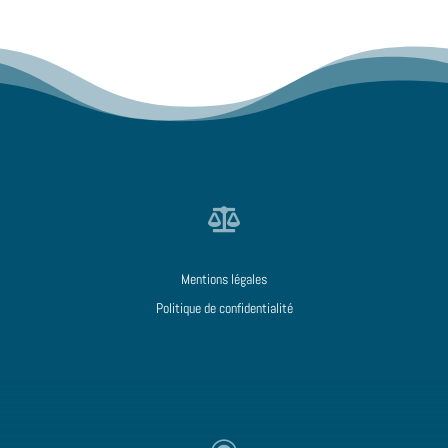

Mentions légales
Politique de confidentialité