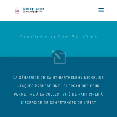
Compétences de Saint-Barthélemy
LA SÉNATRICE DE SAINT-BARTHÉLEMY MICHELINE
JACQUES PROPOSE UNE LOI ORGANIQUE POUR
PERMETTRE À LA COLLECTIVITÉ DE PARTICIPER À
L’EXERCICE DE COMPÉTENCES DE L’ÉTAT