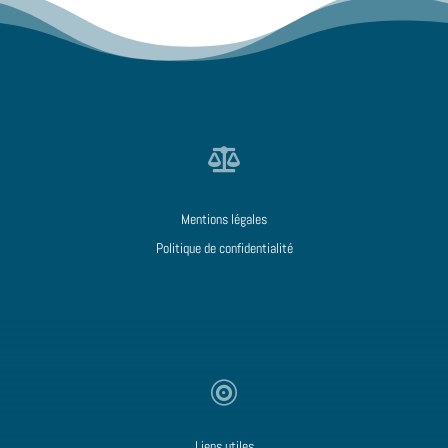

Mentions légales
Politique de confidentialité

Liens utiles