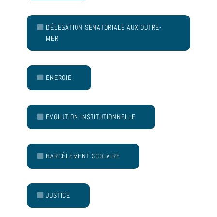
DÉLÉGATION SÉNATORIALE AUX OUTRE-
MER
ENERGIE
EVOLUTION INSTITUTIONNELLE
HARCÈLEMENT SCOLAIRE
JUSTICE