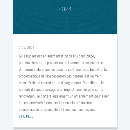
Logement, acclimatation normes et continuité territoriale. Budget outre-mer 2024
7 Déc 2023
Si le budget est en augmentation de 6% pour 2024,
paradoxalement la production de logements est en nette
diminution, alors que les besoins sont énormes. En outre, la
problématique de l’inadaptation des normes est un frein
considérable à la production de logements. Par ailleurs, le
surcoût du désamiantage a un impact considérable sur la
rénovation. Je porterai également un amendement pour aider
les collectivités à financer leur continuité interne,
indispensable et accessible à tous nos concitoyens.
LIRE PLUS