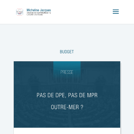
BUDGET