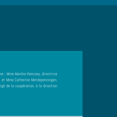
nne : Mme Monika Hencsey, directrice
ne, et Mme Catherine Metdepenningen,
rgé de la coopération, à la direction