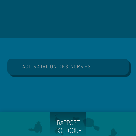
ACLIMATATION DES NORMES