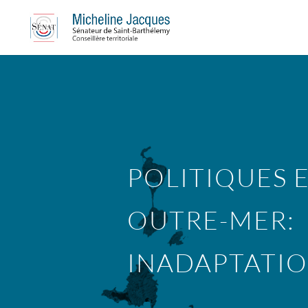
POLITIQUES 
OUTRE-MER:
INADAPTATI