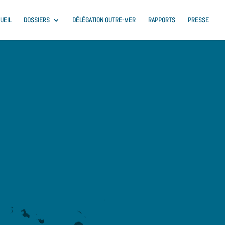
UEIL
DOSSIERS
DÉLÉGATION OUTRE-MER
RAPPORTS
PRESSE